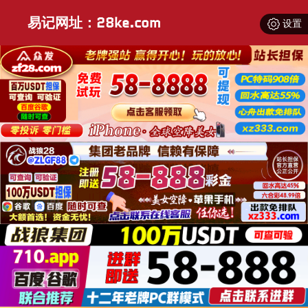
易记网址：28ke.com
设置